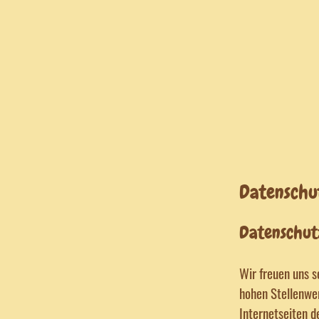
Datenschu
Datenschut
Wir freuen uns 
hohen Stellenwer
Internetseiten d