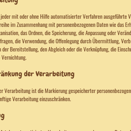
 jeder mit oder ohne Hilfe automatisierter Verfahren ausgeführte 
reihe im Zusammenhang mit personenbezogenen Daten wie das Erh
ganisation, das Ordnen, die Speicherung, die Anpassung oder Verän
fragen, die Verwendung, die Offenlegung durch Übermittlung, Verb
 der Bereitstellung, den Abgleich oder die Verknüpfung, die Einsc
 Vernichtung.
änkung der Verarbeitung
er Verarbeitung ist die Markierung gespeicherter personenbezogen
ünftige Verarbeitung einzuschränken.
ng