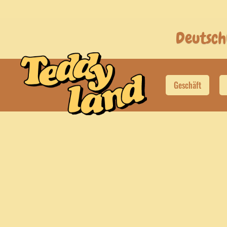
Deutsch
Geschäft