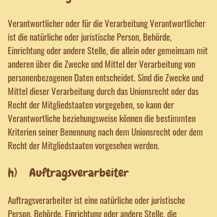
Verantwortlicher oder für die Verarbeitung Verantwortlicher
ist die natürliche oder juristische Person, Behörde,
Einrichtung oder andere Stelle, die allein oder gemeinsam mit
anderen über die Zwecke und Mittel der Verarbeitung von
personenbezogenen Daten entscheidet. Sind die Zwecke und
Mittel dieser Verarbeitung durch das Unionsrecht oder das
Recht der Mitgliedstaaten vorgegeben, so kann der
Verantwortliche beziehungsweise können die bestimmten
Kriterien seiner Benennung nach dem Unionsrecht oder dem
Recht der Mitgliedstaaten vorgesehen werden.
h) Auftragsverarbeiter
Auftragsverarbeiter ist eine natürliche oder juristische
Person, Behörde, Einrichtung oder andere Stelle, die