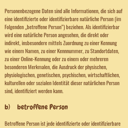
Personenbezogene Daten sind alle Informationen, die sich auf
eine identifizierte oder identifizierbare natürliche Person (im
Folgenden „betroffene Person“) beziehen. Als identifizierbar
wird eine natürliche Person angesehen, die direkt oder
indirekt, insbesondere mittels Zuordnung zu einer Kennung
wie einem Namen, zu einer Kennnummer, zu Standortdaten,
zu einer Online-Kennung oder zu einem oder mehreren
besonderen Merkmalen, die Ausdruck der physischen,
physiologischen, genetischen, psychischen, wirtschaftlichen,
kulturellen oder sozialen Identität dieser natürlichen Person
sind, identifiziert werden kann.
b) betroffene Person
Betroffene Person ist jede identifizierte oder identifizierbare