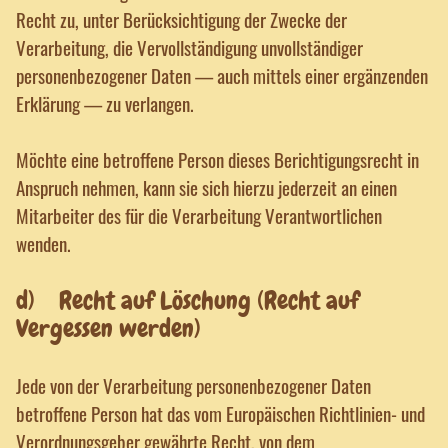
Recht zu, unter Berücksichtigung der Zwecke der
Verarbeitung, die Vervollständigung unvollständiger
personenbezogener Daten — auch mittels einer ergänzenden
Erklärung — zu verlangen.
Möchte eine betroffene Person dieses Berichtigungsrecht in
Anspruch nehmen, kann sie sich hierzu jederzeit an einen
Mitarbeiter des für die Verarbeitung Verantwortlichen
wenden.
d) Recht auf Löschung (Recht auf
Vergessen werden)
Jede von der Verarbeitung personenbezogener Daten
betroffene Person hat das vom Europäischen Richtlinien- und
Verordnungsgeber gewährte Recht, von dem