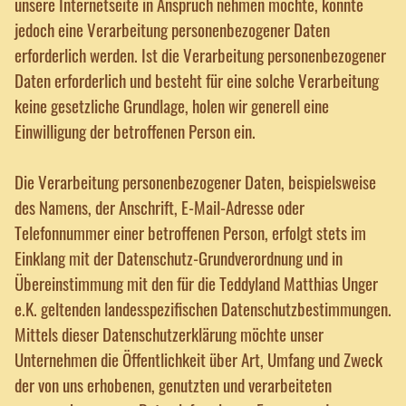
unsere Internetseite in Anspruch nehmen möchte, könnte
jedoch eine Verarbeitung personenbezogener Daten
erforderlich werden. Ist die Verarbeitung personenbezogener
Daten erforderlich und besteht für eine solche Verarbeitung
keine gesetzliche Grundlage, holen wir generell eine
Einwilligung der betroffenen Person ein.
Die Verarbeitung personenbezogener Daten, beispielsweise
des Namens, der Anschrift, E-Mail-Adresse oder
Telefonnummer einer betroffenen Person, erfolgt stets im
Einklang mit der Datenschutz-Grundverordnung und in
Übereinstimmung mit den für die Teddyland Matthias Unger
e.K. geltenden landesspezifischen Datenschutzbestimmungen.
Mittels dieser Datenschutzerklärung möchte unser
Unternehmen die Öffentlichkeit über Art, Umfang und Zweck
der von uns erhobenen, genutzten und verarbeiteten