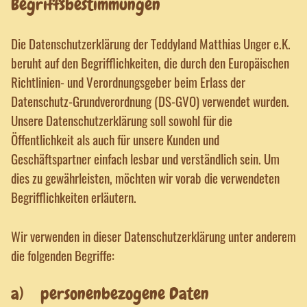
Begriffsbestimmungen
Die Datenschutzerklärung der Teddyland Matthias Unger e.K.
beruht auf den Begrifflichkeiten, die durch den Europäischen
Richtlinien- und Verordnungsgeber beim Erlass der
Datenschutz-Grundverordnung (DS-GVO) verwendet wurden.
Unsere Datenschutzerklärung soll sowohl für die
Öffentlichkeit als auch für unsere Kunden und
Geschäftspartner einfach lesbar und verständlich sein. Um
dies zu gewährleisten, möchten wir vorab die verwendeten
Begrifflichkeiten erläutern.
Wir verwenden in dieser Datenschutzerklärung unter anderem
die folgenden Begriffe:
a) personenbezogene Daten