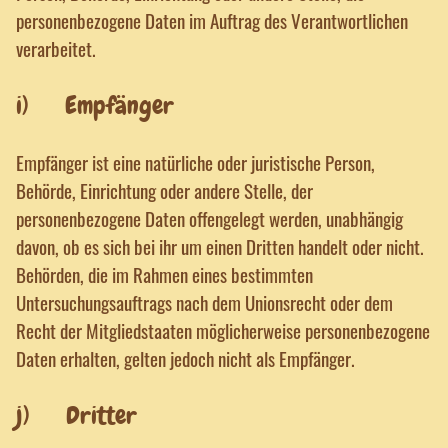
personenbezogene Daten im Auftrag des Verantwortlichen
verarbeitet.
i) Empfänger
Empfänger ist eine natürliche oder juristische Person,
Behörde, Einrichtung oder andere Stelle, der
personenbezogene Daten offengelegt werden, unabhängig
davon, ob es sich bei ihr um einen Dritten handelt oder nicht.
Behörden, die im Rahmen eines bestimmten
Untersuchungsauftrags nach dem Unionsrecht oder dem
Recht der Mitgliedstaaten möglicherweise personenbezogene
Daten erhalten, gelten jedoch nicht als Empfänger.
j) Dritter