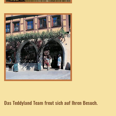
Das Teddyland Team freut sich auf Ihren Besuch.