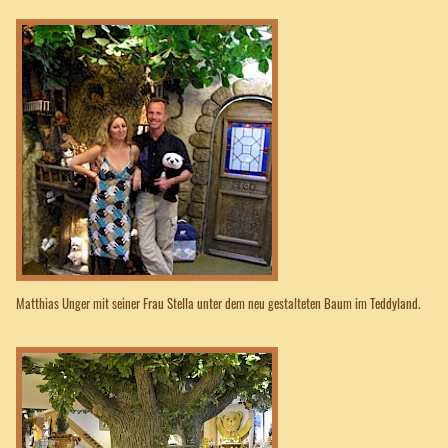
Matthias Unger mit seiner Frau Stella unter dem neu gestalteten Baum im Teddyland.