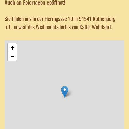
Auch an Feiertagen geöffnet!
Sie finden uns in der Herrngasse 10 in 91541 Rothenburg
o.T., unweit des Weihnachtsdorfes von Käthe Wohlfahrt.
+
−