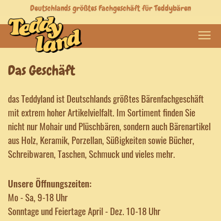
Deutschlands größtes Fachgeschäft für Teddybären
Das Geschäft
das Teddyland ist Deutschlands größtes Bärenfachgeschäft
mit extrem hoher Artikelvielfalt. Im Sortiment finden Sie
nicht nur Mohair und Plüschbären, sondern auch Bärenartikel
aus Holz, Keramik, Porzellan, Süßigkeiten sowie Bücher,
Schreibwaren, Taschen, Schmuck und vieles mehr.
Unsere Öffnungszeiten:
Mo - Sa, 9-18 Uhr
Sonntage und Feiertage April - Dez. 10-18 Uhr