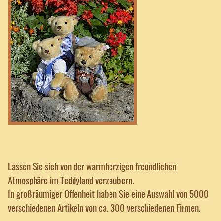
Lassen Sie sich von der warmherzigen freundlichen
Atmosphäre im Teddyland verzaubern.
In großräumiger Offenheit haben Sie eine Auswahl von 5000
verschiedenen Artikeln von ca. 300 verschiedenen Firmen.