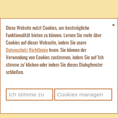
Diese Website nutzt Cookies, um bestmögliche
Funktionalität bieten zu können. Lernen Sie mehr über
Cookies auf dieser Webseite, indem Sie usere
Datenschutz Richtlinien
lesen. Sie können der
Verwendung von Cookies zustimmen, indem Sie auf 'Ich
stimme zu' klicken oder indem Sie dieses Dialogfenster
schließen.
Ich stimme zu
Cookies managen