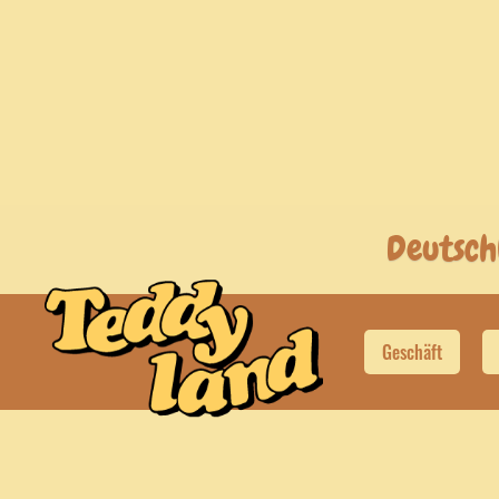
Deutsch
Geschäft