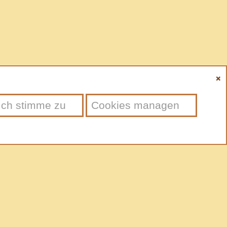
Ich stimme zu
Cookies managen